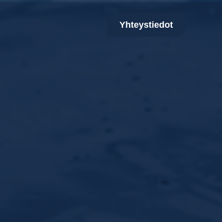
Yhteystiedot